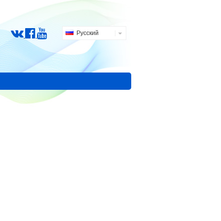
Русский