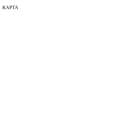
КАРТА