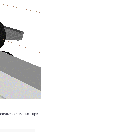
рельсовая балка", при