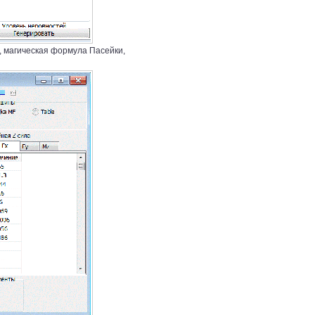
, магическая формула Пасейки,